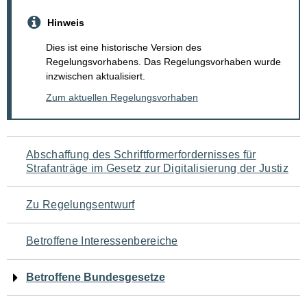
Hinweis
Dies ist eine historische Version des
Regelungsvorhabens. Das Regelungsvorhaben wurde
inzwischen aktualisiert.
Zum aktuellen Regelungsvorhaben
Navigation
Abschaffung des Schriftformerfordernisses für
Strafanträge im Gesetz zur Digitalisierung der Justiz
für
den
Zu Regelungsentwurf
Seiteninhalt
Betroffene Interessenbereiche
Betroffene Bundesgesetze