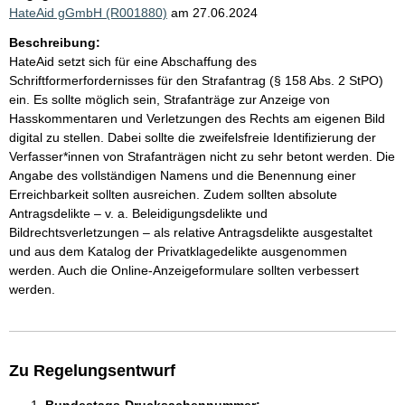
HateAid gGmbH (R001880)
am 27.06.2024
Beschreibung:
HateAid setzt sich für eine Abschaffung des
Schriftformerfordernisses für den Strafantrag (§ 158 Abs. 2 StPO)
ein. Es sollte möglich sein, Strafanträge zur Anzeige von
Hasskommentaren und Verletzungen des Rechts am eigenen Bild
digital zu stellen. Dabei sollte die zweifelsfreie Identifizierung der
Verfasser*innen von Strafanträgen nicht zu sehr betont werden. Die
Angabe des vollständigen Namens und die Benennung einer
Erreichbarkeit sollten ausreichen. Zudem sollten absolute
Antragsdelikte – v. a. Beleidigungsdelikte und
Bildrechtsverletzungen – als relative Antragsdelikte ausgestaltet
und aus dem Katalog der Privatklagedelikte ausgenommen
werden. Auch die Online-Anzeigeformulare sollten verbessert
werden.
Zu Regelungsentwurf