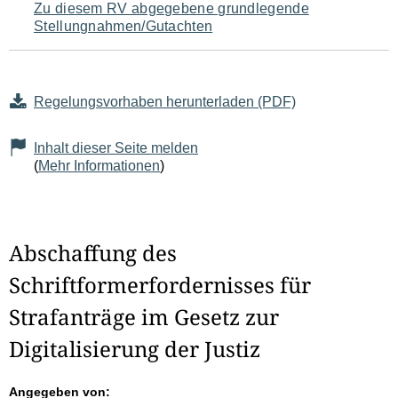
Zu diesem RV abgegebene grundlegende
Stellungnahmen/Gutachten
Regelungsvorhaben herunterladen (PDF)
Inhalt dieser Seite melden
(
Mehr Informationen
)
Abschaffung des
Schriftformerfordernisses für
Strafanträge im Gesetz zur
Digitalisierung der Justiz
Angegeben von: