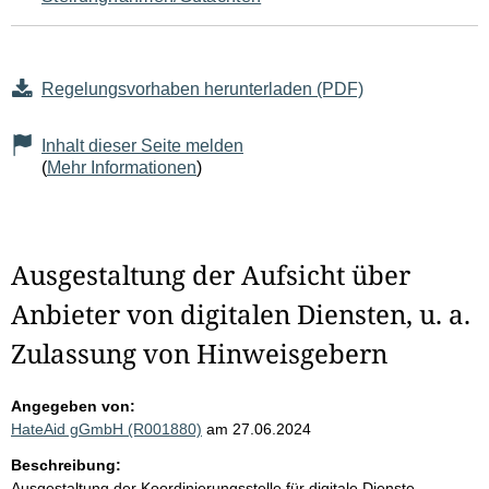
Regelungsvorhaben herunterladen (PDF)
Inhalt dieser Seite melden
(
Mehr Informationen
)
Ausgestaltung der Aufsicht über
Anbieter von digitalen Diensten, u. a.
Zulassung von Hinweisgebern
Angegeben von:
HateAid gGmbH (R001880)
am 27.06.2024
Beschreibung:
Ausgestaltung der Koordinierungsstelle für digitale Dienste,