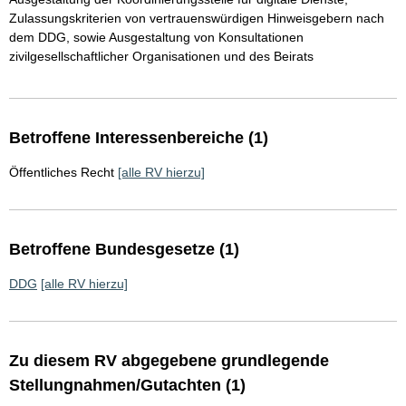
Zulassungskriterien von vertrauenswürdigen Hinweisgebern nach
dem DDG, sowie Ausgestaltung von Konsultationen
zivilgesellschaftlicher Organisationen und des Beirats
Betroffene Interessenbereiche (1)
Öffentliches Recht
[alle RV hierzu]
Betroffene Bundesgesetze (1)
DDG
[alle RV hierzu]
Zu diesem RV abgegebene grundlegende
Stellungnahmen/Gutachten (1)