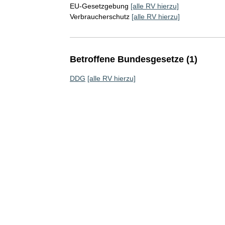
EU-Gesetzgebung
[alle RV hierzu]
Verbraucherschutz
[alle RV hierzu]
Betroffene Bundesgesetze (1)
DDG
[alle RV hierzu]