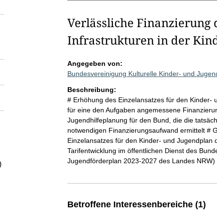
Verlässliche Finanzierung
Infrastrukturen in der Kin
Angegeben von:
Bundesvereinigung Kulturelle Kinder- und Juge
Beschreibung:
# Erhöhung des Einzelansatzes für den Kinder- 
für eine den Aufgaben angemessene Finanzierun
Jugendhilfeplanung für den Bund, die die tatsäch
notwendigen Finanzierungsaufwand ermittelt # 
Einzelansatzes für den Kinder- und Jugendplan
Tarifentwicklung im öffentlichen Dienst des Bun
Jugendförderplan 2023-2027 des Landes NRW)
)
Betroffene Interessenbereiche (1)