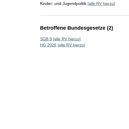
Kinder- und Jugendpolitik
[alle RV hierzu]
Betroffene Bundesgesetze (2)
SGB 8
[alle RV hierzu]
HG 2026
[alle RV hierzu]