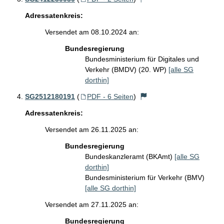
Adressatenkreis:
Versendet am 08.10.2024 an:
Bundesregierung
Bundesministerium für Digitales und
Verkehr (BMDV) (20. WP)
[alle SG
dorthin]
SG2512180191
(
PDF - 6 Seiten
)
Adressatenkreis:
Versendet am 26.11.2025 an:
Bundesregierung
Bundeskanzleramt (BKAmt)
[alle SG
dorthin]
Bundesministerium für Verkehr (BMV)
[alle SG dorthin]
Versendet am 27.11.2025 an:
Bundesregierung