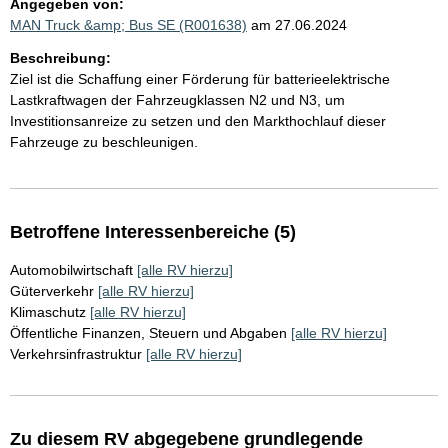
Angegeben von:
MAN Truck &amp; Bus SE (R001638)
am 27.06.2024
Beschreibung:
Ziel ist die Schaffung einer Förderung für batterieelektrische
Lastkraftwagen der Fahrzeugklassen N2 und N3, um
Investitionsanreize zu setzen und den Markthochlauf dieser
Fahrzeuge zu beschleunigen.
Betroffene Interessenbereiche (5)
Automobilwirtschaft
[alle RV hierzu]
Güterverkehr
[alle RV hierzu]
Klimaschutz
[alle RV hierzu]
Öffentliche Finanzen, Steuern und Abgaben
[alle RV hierzu]
Verkehrsinfrastruktur
[alle RV hierzu]
Zu diesem RV abgegebene grundlegende