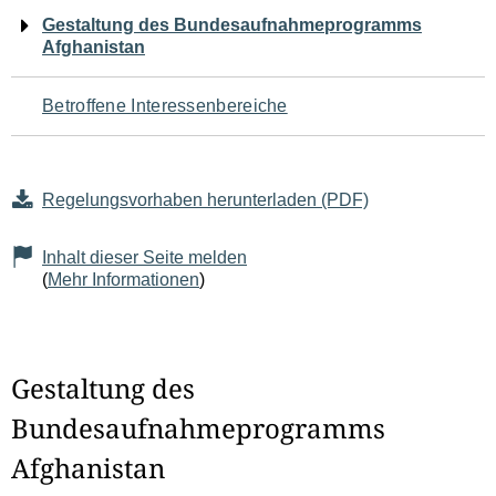
Navigation
Gestaltung des Bundesaufnahmeprogramms
Afghanistan
für
den
Betroffene Interessenbereiche
Seiteninhalt
Regelungsvorhaben herunterladen (PDF)
Inhalt dieser Seite melden
(
Mehr Informationen
)
Gestaltung des
Bundesaufnahmeprogramms
Afghanistan