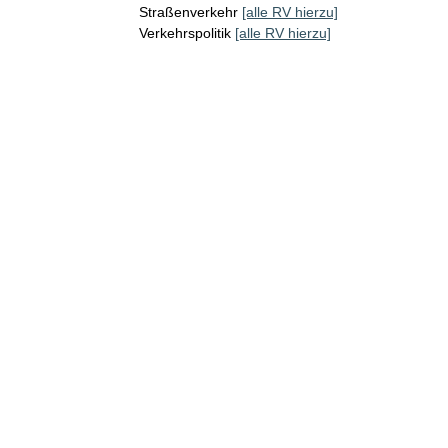
Straßenverkehr
[alle RV hierzu]
Verkehrspolitik
[alle RV hierzu]