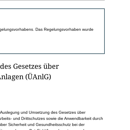
 Regelungsvorhabens. Das Regelungsvorhaben wurde
des Gesetzes über
nlagen (ÜAnlG)
ble Auslegung und Umsetzung des Gesetzes über
beits- und Drittschutzes sowie die Anwendbarkeit durch
ber Sicherheit und Gesundheitsschutz bei der