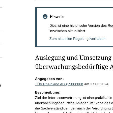
Hinweis
Dies ist eine historische Version des
inzwischen aktualisiert.
Zum aktuellen Regelungsvorhaben
Auslegung und Umsetzung 
überwachungsbedürftige A
Angegeben von:
TÜV Rheinland AG (R003903)
am 27.06.2024
)
Beschreibung:
Ziel der Interessenvertretung ist eine praktika
überwachungsbedürftige Anlagen im Sinne des Ar
die Sachverständigen der nach der Verordnung ü