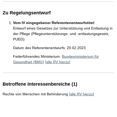
Zu Regelungsentwurf
Vom IV eingegebener Referentenentwurfstitel:
Entwurf eines Gesetzes zur Unterstützung und Entlastung in
der Pflege (Pflegeunterstützungs- und -entlastungsgesetz,
PUEG)
Datum des Referentenentwurfs: 20.02.2023
Federführendes Ministerium:
Bundesministerium für
Gesundheit (BMG)
[alle RV hierzu]
Betroffene Interessenbereiche (1)
Rechte von Menschen mit Behinderung
[alle RV hierzu]