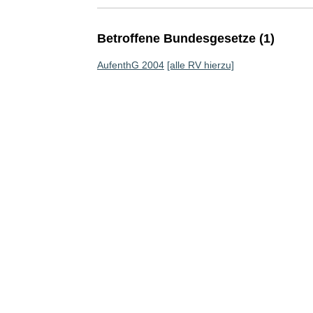
Betroffene Bundesgesetze (1)
AufenthG 2004
[alle RV hierzu]