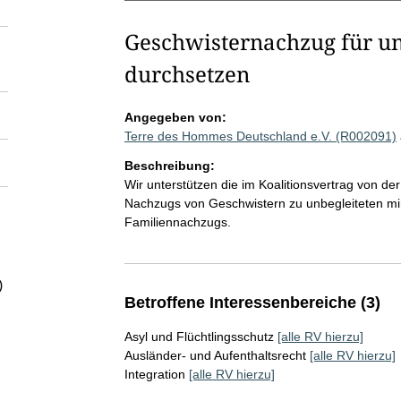
Geschwisternachzug für un
durchsetzen
Angegeben von:
Terre des Hommes Deutschland e.V. (R002091)
Beschreibung:
Wir unterstützen die im Koalitionsvertrag von d
Nachzugs von Geschwistern zu unbegleiteten mi
Familiennachzugs.
)
Betroffene Interessenbereiche (3)
Asyl und Flüchtlingsschutz
[alle RV hierzu]
Ausländer- und Aufenthaltsrecht
[alle RV hierzu]
Integration
[alle RV hierzu]