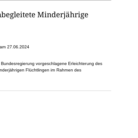
begleitete Minderjährige
am 27.06.2024
er Bundesregierung vorgeschlagene Erleichterung des
nderjährigen Flüchtlingen im Rahmen des