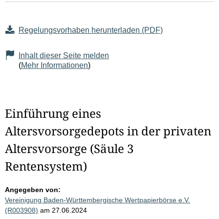
Regelungsvorhaben herunterladen (PDF)
Inhalt dieser Seite melden
(
Mehr Informationen
)
Einführung eines
Altersvorsorgedepots in der privaten
Altersvorsorge (Säule 3
Rentensystem)
Angegeben von:
Vereinigung Baden-Württembergische Wertpapierbörse e.V.
(R003908)
am 27.06.2024