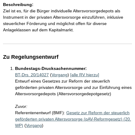
Beschreibung:
Ziel ist es, für die Bürger individuelle Altersvorsorgedepots als
Instrument in der privaten Altersvorsorge einzuführen, inklusive
steuerlicher Förderung und möglichst offen für diverse
Anlageklassen auf dem Kapitalmarkt.
Zu Regelungsentwurf
Bundestags-Drucksachennummer:
BT-Drs. 20/14027
(
Vorgang
)
[alle RV hierzu]
Entwurf eines Gesetzes zur Reform der steuerlich
geförderten privaten Altersvorsorge und zur Einführung eines
Altersvorsorgedepots (Altersvorsorgedepotgesetz)
Zuvor:
Referentenentwurf (BMF):
Gesetz zur Reform der steuerlich
geförderten privaten Altersvorsorge (pAV-Reformgesetz) (20.
WP)
(
Vorgang
)