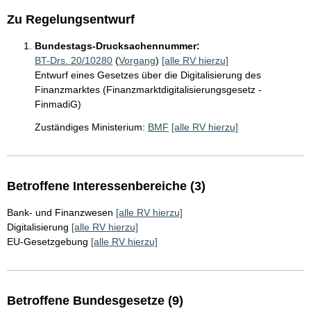
Zu Regelungsentwurf
Bundestags-Drucksachennummer:
BT-Drs. 20/10280
(
Vorgang
)
[alle RV hierzu]
Entwurf eines Gesetzes über die Digitalisierung des
Finanzmarktes (Finanzmarktdigitalisierungsgesetz -
FinmadiG)
Zuständiges Ministerium:
BMF
[alle RV hierzu]
Betroffene Interessenbereiche (3)
Bank- und Finanzwesen
[alle RV hierzu]
Digitalisierung
[alle RV hierzu]
EU-Gesetzgebung
[alle RV hierzu]
Betroffene Bundesgesetze (9)