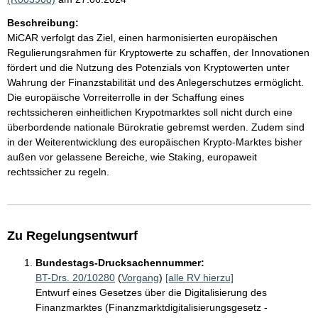
Beschreibung:
MiCAR verfolgt das Ziel, einen harmonisierten europäischen
Regulierungsrahmen für Kryptowerte zu schaffen, der Innovationen
fördert und die Nutzung des Potenzials von Kryptowerten unter
Wahrung der Finanzstabilität und des Anlegerschutzes ermöglicht.
Die europäische Vorreiterrolle in der Schaffung eines
rechtssicheren einheitlichen Krypotmarktes soll nicht durch eine
überbordende nationale Bürokratie gebremst werden. Zudem sind
in der Weiterentwicklung des europäischen Krypto-Marktes bisher
außen vor gelassene Bereiche, wie Staking, europaweit
rechtssicher zu regeln.
Zu Regelungsentwurf
Bundestags-Drucksachennummer:
BT-Drs. 20/10280
(
Vorgang
)
[alle RV hierzu]
Entwurf eines Gesetzes über die Digitalisierung des
Finanzmarktes (Finanzmarktdigitalisierungsgesetz -