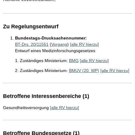
Zu Regelungsentwurf
Bundestags-Drucksachennummer:
BT-Drs. 20/11561
(
Vorgang
)
[alle RV hierzu]
Entwurf eines Medizinforschungsgesetzes
1. Zuständiges Ministerium:
BMG
[alle RV hierzu]
2. Zuständiges Ministerium:
BMUV (20. WP)
[alle RV hierzu]
Betroffene Interessenbereiche (1)
Gesundheitsversorgung
[alle RV hierzu]
Betroffene Bundesgesetze (1)