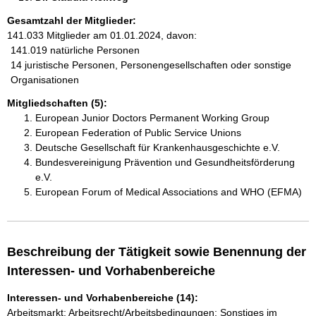
Gesamtzahl der Mitglieder:
141.033 Mitglieder am 01.01.2024, davon:
141.019 natürliche Personen
14 juristische Personen, Personengesellschaften oder sonstige
Organisationen
Mitgliedschaften (5):
European Junior Doctors Permanent Working Group
European Federation of Public Service Unions
Deutsche Gesellschaft für Krankenhausgeschichte e.V.
Bundesvereinigung Prävention und Gesundheitsförderung
e.V.
European Forum of Medical Associations and WHO (EFMA)
Beschreibung der Tätigkeit sowie Benennung der
Interessen- und Vorhabenbereiche
Interessen- und Vorhabenbereiche (14):
Arbeitsmarkt; Arbeitsrecht/Arbeitsbedingungen; Sonstiges im