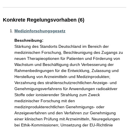
Konkrete Regelungsvorhaben (6)
Medizinforschungsgesetz
Beschreibung:
Stärkung des Standorts Deutschland im Bereich der 
medizinischen Forschung, Beschleunigung des Zugangs zu 
neuen Therapieoptionen für Patienten und Förderung von 
Wachstum und Beschäftigung durch Verbesserung der 
Rahmenbedingungen für die Entwicklung, Zulassung und 
Herstellung von Arzneimitteln und Medizinprodukten; 
Verzahnung des strahlenschutzrechtlichen Anzeige- und 
Genehmigungsverfahrens für Anwendungen radioaktiver 
Stoffe oder ionisierender Strahlung zum Zweck 
medizinischer Forschung mit den 
medizinprodukterechtlichen Genehmigungs- oder 
Anzeigeverfahren und den Verfahren zur Genehmigung 
einer klinischen Prüfung mit Arzneimitteln, Neuregelungen 
bei Ethik-Kommissionen; Umsetzung der EU-Richtlinie 