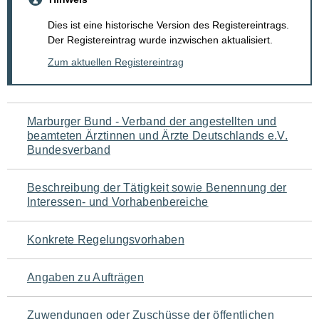
Dies ist eine historische Version des Registereintrags.
Der Registereintrag wurde inzwischen aktualisiert.
Zum aktuellen Registereintrag
Navigation
Marburger Bund - Verband der angestellten und
beamteten Ärztinnen und Ärzte Deutschlands e.V.
für
Bundesverband
den
Beschreibung der Tätigkeit sowie Benennung der
Seiteninhalt
Interessen- und Vorhabenbereiche
Konkrete Regelungsvorhaben
Angaben zu Aufträgen
Zuwendungen oder Zuschüsse der öffentlichen