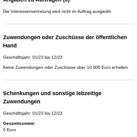
Die Interessenvertretung wird nicht im Auftrag ausgeübt.
Zuwendungen oder Zuschüsse der öffentlichen
Hand
Geschäftsjahr: 01/23 bis 12/23
Keine Zuwendungen oder Zuschüsse über 10.000 Euro erhalten.
Schenkungen und sonstige lebzeitige
Zuwendungen
Geschäftsjahr: 01/23 bis 12/23
Gesamtsumme:
0 Euro