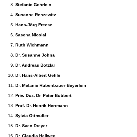
Stefanie Gehrlein 
Susanne Renzewitz 
Hans-Jörg Freese 
Sascha Nicolai 
Ruth Wichmann 
Dr. Susanne Johna 
Dr. Andreas Botzlar 
Dr. Hans-Albert Gehle 
Dr. Melanie Rubenbauer-Beyerlein 
Priv.-Doz. Dr. Peter Bobbert 
Prof. Dr. Henrik Herrmann 
Sylvia Ottmüller 
Dr. Sven Dreyer 
Dr. Claudia Hellweg 