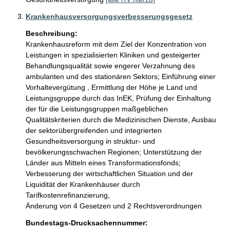
Krankenhausversorgungsverbesserungsgesetz
Beschreibung:
Krankenhausreform mit dem Ziel der Konzentration von 
Leistungen in spezialisierten Kliniken und gesteigerter 
Behandlungsqualität sowie engerer Verzahnung des 
ambulanten und des stationären Sektors; Einführung einer 
Vorhaltevergütung , Ermittlung der Höhe je Land und 
Leistungsgruppe durch das InEK, Prüfung der Einhaltung 
der für die Leistungsgruppen maßgeblichen 
Qualitätskriterien durch die Medizinischen Dienste, Ausbau 
der sektorübergreifenden und integrierten 
Gesundheitsversorgung in struktur- und 
bevölkerungsschwachen Regionen; Unterstützung der 
Länder aus Mitteln eines Transformationsfonds; 
Verbesserung der wirtschaftlichen Situation und der 
Liquidität der Krankenhäuser durch 
Tarifkostenrefinanzierung, 

Änderung von 4 Gesetzen und 2 Rechtsverordnungen
Bundestags-Drucksachennummer: