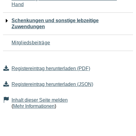
Hand
Schenkungen und sonstige lebzeitige
Zuwendungen
Mitgliedsbeiträge
Registereintrag herunterladen (PDF)
Registereintrag herunterladen (JSON)
Inhalt dieser Seite melden
(
Mehr Informationen
)