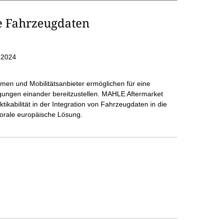
e Fahrzeugdaten
.2024
men und Mobilitätsanbieter ermöglichen für eine
ingungen einander bereitzustellen. MAHLE Aftermarket
ktikabilität in der Integration von Fahrzeugdaten in die
torale europäische Lösung.