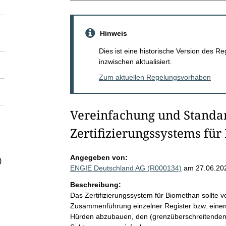
Hinweis
Dies ist eine historische Version des
inzwischen aktualisiert.
Zum aktuellen Regelungsvorhaben
Vereinfachung und Standar
Zertifizierungssystems fü
Angegeben von:
)
ENGIE Deutschland AG (R000134)
am 27.06.20
Beschreibung:
Das Zertifizierungssystem für Biomethan sollte v
Zusammenführung einzelner Register bzw. eine
Hürden abzubauen, den (grenzüberschreitenden)