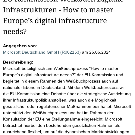
Infrastrukturen - How to master
Europe’s digital infrastructure
needs?
Angegeben von:
Microsoft Deutschland GmbH (R002153)
am 26.06.2024
Beschreibung:
Microsoft beteiligt sich am Weißbuchprozess "How to master
Europe’s digital infrastructure needs?" der EU-Kommission und
begleitet in diesem Rahmen den Weißbuchprozess auch auf
nationaler Ebene in Deutschland. Mit dem Weißbuchprozess will
die EU-Kommission eine Debatte über die strategische Ausrichtung
ihrer Infrastrukturpolitik anstoßen, was auch die Möglichkeit
gesetzlicher oder regulatorischer Maßnahmen beinhaltet. Microsoft
unterstützt den Weißbuchprozess und hat im Rahmen der
Konsultation der EU eine Stellungnahme eingereicht. Microsoft
betrachtet hierbei den bestehenden gesetzlichen Rahmen als
ausreichend flexibel, um auf die dynamischen Marktentwicklungen