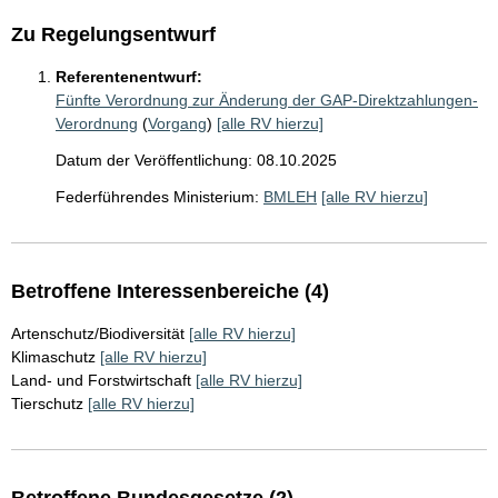
Zu Regelungsentwurf
Referentenentwurf:
Fünfte Verordnung zur Änderung der GAP-Direktzahlungen-
Verordnung
(
Vorgang
)
[alle RV hierzu]
Datum der Veröffentlichung: 08.10.2025
Federführendes Ministerium:
BMLEH
[alle RV hierzu]
Betroffene Interessenbereiche (4)
Artenschutz/Biodiversität
[alle RV hierzu]
Klimaschutz
[alle RV hierzu]
Land- und Forstwirtschaft
[alle RV hierzu]
Tierschutz
[alle RV hierzu]