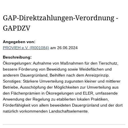
GAP-Direktzahlungen-Verordnung -
GAPDZV
Angegeben von:
PROVIEH e.V. (R001084)
am 26.06.2024
Beschreibung:
Ökoregelungen: Aufnahme von Maßnahmen für den Tierschutz,
bessere Förderung von Beweidung sowie Weideflächen und
anderem Dauergrünland, Beihilfen nach dem Anreizprinzip.
Sonstiges: Stärkere Umverteilung zugunsten kleiner und mittlerer
Betriebe, Ausschöpfung der Möglichkeiten zur Umverteilung aus
den Flächenprämien in Ökoregelungen und ELER, umfassende
Anwendung der Regelung zu etablierten lokalen Praktiken,
Förderfähigkeit von allem beweideten Dauergrünland und der dort
natürlich vorkommenden Landschaftselemente.