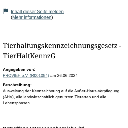
Inhalt dieser Seite melden
(
Mehr Informationen
)
Tierhaltungskennzeichnungsgesetz -
TierHaltKennzG
Angegeben von:
PROVIEH e.V. (R001084)
am 26.06.2024
Beschreibung:
Ausweitung der Kennzeichnung auf die Außer-Haus-Verpflegung
(AHV), alle landwirtschaftlich genutzten Tierarten und alle
Lebensphasen.