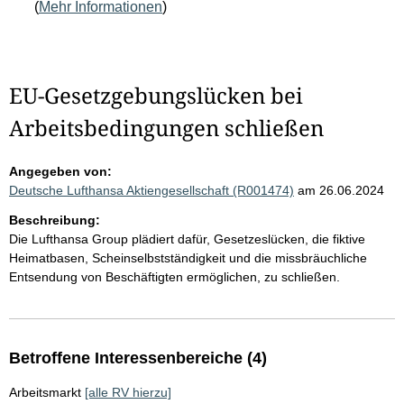
(
Mehr Informationen
)
EU-Gesetzgebungslücken bei
Arbeitsbedingungen schließen
Angegeben von:
Deutsche Lufthansa Aktiengesellschaft (R001474)
am 26.06.2024
Beschreibung:
Die Lufthansa Group plädiert dafür, Gesetzeslücken, die fiktive
Heimatbasen, Scheinselbstständigkeit und die missbräuchliche
Entsendung von Beschäftigten ermöglichen, zu schließen.
Betroffene Interessenbereiche (4)
Arbeitsmarkt
[alle RV hierzu]