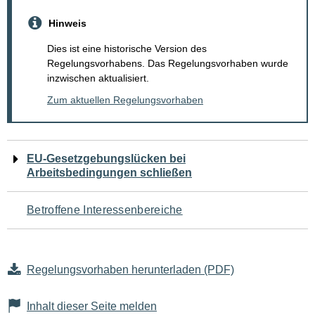
Hinweis
Dies ist eine historische Version des
Regelungsvorhabens. Das Regelungsvorhaben wurde
inzwischen aktualisiert.
Zum aktuellen Regelungsvorhaben
Navigation
EU-Gesetzgebungslücken bei
Arbeitsbedingungen schließen
für
den
Betroffene Interessenbereiche
Seiteninhalt
Regelungsvorhaben herunterladen (PDF)
Inhalt dieser Seite melden