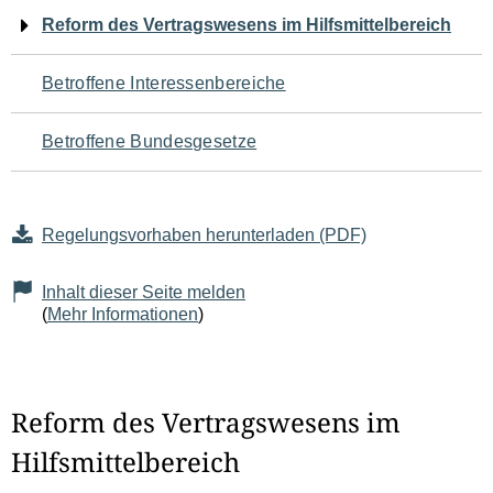
Navigation
Reform des Vertragswesens im Hilfsmittelbereich
für
Betroffene Interessenbereiche
den
Betroffene Bundesgesetze
Seiteninhalt
Regelungsvorhaben herunterladen (PDF)
Inhalt dieser Seite melden
(
Mehr Informationen
)
Reform des Vertragswesens im
Hilfsmittelbereich