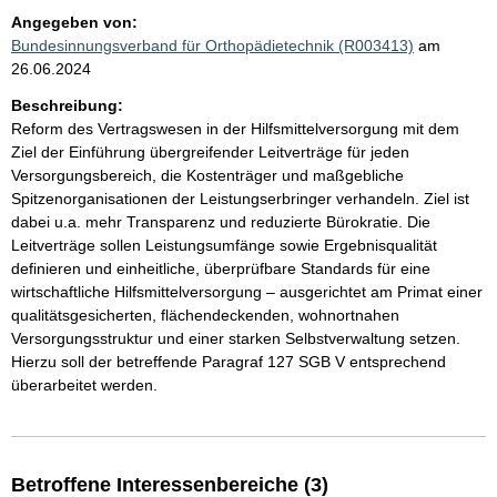
Angegeben von:
Bundesinnungsverband für Orthopädietechnik (R003413)
am
26.06.2024
Beschreibung:
Reform des Vertragswesen in der Hilfsmittelversorgung mit dem
Ziel der Einführung übergreifender Leitverträge für jeden
Versorgungsbereich, die Kostenträger und maßgebliche
Spitzenorganisationen der Leistungserbringer verhandeln. Ziel ist
dabei u.a. mehr Transparenz und reduzierte Bürokratie. Die
Leitverträge sollen Leistungsumfänge sowie Ergebnisqualität
definieren und einheitliche, überprüfbare Standards für eine
wirtschaftliche Hilfsmittelversorgung – ausgerichtet am Primat einer
qualitätsgesicherten, flächendeckenden, wohnortnahen
Versorgungsstruktur und einer starken Selbstverwaltung setzen.
Hierzu soll der betreffende Paragraf 127 SGB V entsprechend
überarbeitet werden.
Betroffene Interessenbereiche (3)