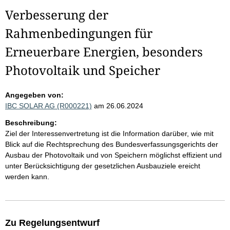
Verbesserung der
Rahmenbedingungen für
Erneuerbare Energien, besonders
Photovoltaik und Speicher
Angegeben von:
IBC SOLAR AG (R000221)
am 26.06.2024
Beschreibung:
Ziel der Interessenvertretung ist die Information darüber, wie mit
Blick auf die Rechtsprechung des Bundesverfassungsgerichts der
Ausbau der Photovoltaik und von Speichern möglichst effizient und
unter Berücksichtigung der gesetzlichen Ausbauziele ereicht
werden kann.
Zu Regelungsentwurf