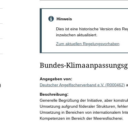
Hinweis
Dies ist eine historische Version des
inzwischen aktualisiert.
Zum aktuellen Regelungsvorhaben
Bundes-Klimaanpassungsg
Angegeben von:
Deutscher Angelfischerverband e.V. (R000462)
)
Beschreibung:
Generelle Begrüßung der Initiative, aber konstru
Umsetzung aufgrund föderaler Strukturen, fehlend
Umsetzung in Bereichen von internationalem In
Kompetenzen im Bereich der Meeresfischerei.