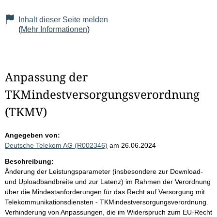
Inhalt dieser Seite melden
(
Mehr Informationen
)
Anpassung der
TKMindestversorgungsverordnung
(TKMV)
Angegeben von:
Deutsche Telekom AG (R002346)
am 26.06.2024
Beschreibung:
Änderung der Leistungsparameter (insbesondere zur Download-
und Uploadbandbreite und zur Latenz) im Rahmen der Verordnung
über die Mindestanforderungen für das Recht auf Versorgung mit
Telekommunikationsdiensten - TKMindestversorgungsverordnung.
Verhinderung von Anpassungen, die im Widerspruch zum EU-Recht