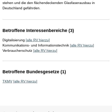
stehen und die den flächendeckenden Glasfaserausbau in
Deutschland gefährden.
Betroffene Interessenbereiche (3)
Digitalisierung
[alle RV hierzu]
Kommunikations- und Informationstechnik
[alle RV hierzu]
Verbraucherschutz
[alle RV hierzu]
Betroffene Bundesgesetze (1)
TKMV
[alle RV hierzu]
Sie