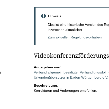
Hinweis
Dies ist eine historische Version des
inzwischen aktualisiert.
Zum aktuellen Regelungsvorhaben
Videokonferenzförderungs
Angegeben von:
Verband allgemein beeidigter Verhandlungsdolmet
)
Urkundenübersetzer in Baden-Württemberg e.V.
Beschreibung:
Korrekturen und Änderungen empfohlen.