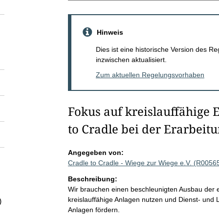
Hinweis
Dies ist eine historische Version des
inzwischen aktualisiert.
Zum aktuellen Regelungsvorhaben
Fokus auf kreislauffähige
to Cradle bei der Erarbeitu
Angegeben von:
Cradle to Cradle - Wiege zur Wiege e.V. (R0056
Beschreibung:
Wir brauchen einen beschleunigten Ausbau der 
kreislauffähige Anlagen nutzen und Dienst- und 
)
Anlagen fördern.