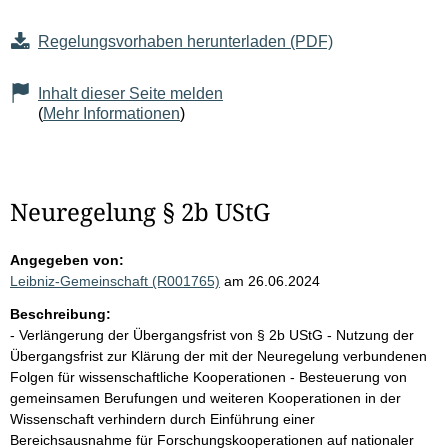
Regelungsvorhaben herunterladen (PDF)
Inhalt dieser Seite melden
(
Mehr Informationen
)
Neuregelung § 2b UStG
Angegeben von:
Leibniz-Gemeinschaft (R001765)
am 26.06.2024
Beschreibung:
- Verlängerung der Übergangsfrist von § 2b UStG - Nutzung der
Übergangsfrist zur Klärung der mit der Neuregelung verbundenen
Folgen für wissenschaftliche Kooperationen - Besteuerung von
gemeinsamen Berufungen und weiteren Kooperationen in der
Wissenschaft verhindern durch Einführung einer
Bereichsausnahme für Forschungskooperationen auf nationaler