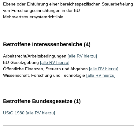
Ebene oder Einführung einer bereichsspezifischen Steuerbefreiung
von Forschungseinrichtungen in der EU-
Mehrwertsteuersystemrichtlinie
Betroffene Interessenbereiche (4)
Arbeitsrecht/Arbeitsbedingungen
[alle RV hierzu]
EU-Gesetzgebung
[alle RV hierzu]
Öffentliche Finanzen, Steuern und Abgaben
[alle RV hierzu]
Wissenschaft, Forschung und Technologie
[alle RV hierzu]
Betroffene Bundesgesetze (1)
UStG 1980
[alle RV hierzu]