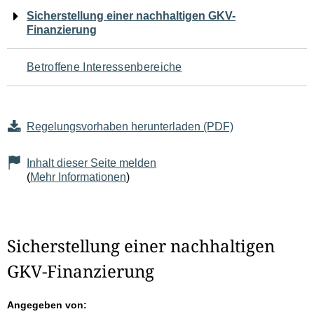
Navigation
Sicherstellung einer nachhaltigen GKV-
Finanzierung
für
den
Betroffene Interessenbereiche
Seiteninhalt
Regelungsvorhaben herunterladen (PDF)
Inhalt dieser Seite melden
(
Mehr Informationen
)
Sicherstellung einer nachhaltigen
GKV-Finanzierung
Angegeben von: