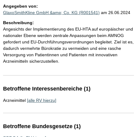
Angegeben von:
GlaxoSmithKline GmbH &amp; Co. KG (R001541)
am 26.06.2024
Beschreibung:
Angesichts der Implementierung des EU-HTA auf europäischer und
nationaler Ebene werden zentrale Anpassungen beim AMNOG
gefordert und EU-Durchführungsverordnungen begleitet. Ziel ist es,
dadurch vermehrte Bürokratie zu vermeiden und eine rasche
Versorgung von Patientinnen und Patienten mit innovativen
Arzneimitteln sicherzustellen.
Betroffene Interessenbereiche (1)
Arzneimittel
[alle RV hierzu]
Betroffene Bundesgesetze (1)