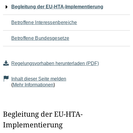
Navigation
Begleitung der EU-HTA-Implementierung
für
Betroffene Interessenbereiche
den
Betroffene Bundesgesetze
Seiteninhalt
Regelungsvorhaben herunterladen (PDF)
Inhalt dieser Seite melden
(
Mehr Informationen
)
Begleitung der EU-HTA-
Implementierung