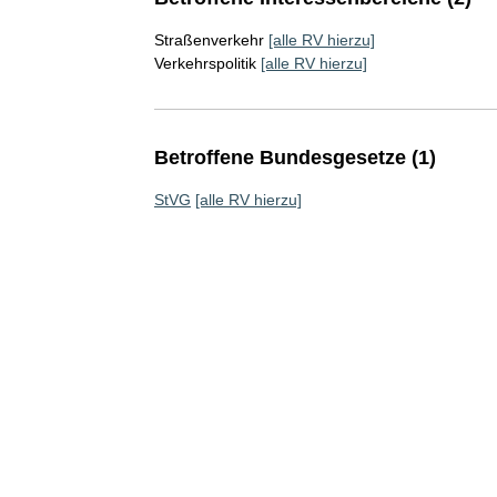
Straßenverkehr
[alle RV hierzu]
Verkehrspolitik
[alle RV hierzu]
Betroffene Bundesgesetze (1)
StVG
[alle RV hierzu]