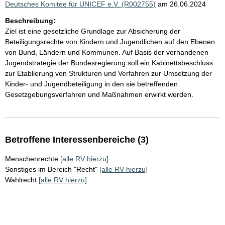
Deutsches Komitee für UNICEF e.V. (R002755)
am 26.06.2024
Beschreibung:
Ziel ist eine gesetzliche Grundlage zur Absicherung der
Beteiligungsrechte von Kindern und Jugendlichen auf den Ebenen
von Bund, Ländern und Kommunen. Auf Basis der vorhandenen
Jugendstrategie der Bundesregierung soll ein Kabinettsbeschluss
zur Etablierung von Strukturen und Verfahren zur Umsetzung der
Kinder- und Jugendbeteiligung in den sie betreffenden
Gesetzgebungsverfahren und Maßnahmen erwirkt werden.
Betroffene Interessenbereiche (3)
Menschenrechte
[alle RV hierzu]
Sonstiges im Bereich "Recht"
[alle RV hierzu]
Wahlrecht
[alle RV hierzu]