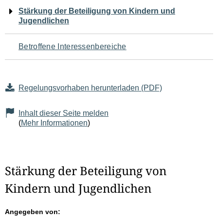
Navigation
Stärkung der Beteiligung von Kindern und
Jugendlichen
für
den
Betroffene Interessenbereiche
Seiteninhalt
Regelungsvorhaben herunterladen (PDF)
Inhalt dieser Seite melden
(
Mehr Informationen
)
Stärkung der Beteiligung von
Kindern und Jugendlichen
Angegeben von: