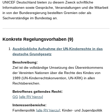
UNICEF Deutschland bieten zu diesem Zweck schriftliche 
Informationen sowie Gespräche, Veranstaltungen und die Mitarbeit 
in von der Bundesregierung bestellten Gremien oder als 
Konkrete Regelungsvorhaben (9)
Ausdrückliche Aufnahme der UN-Kinderrechte in das
deutsche Grundgesetz
Beschreibung:
Ziel ist die vollständige Umsetzung des Übereinkommens 
der Vereinten Nationen über die Rechte des Kindes von 
1989 (UN-Kinderrechtskonvention, UN-KRK) in allen 
Rechtsbereichen.
Betroffenes geltendes Recht:
GG
[alle RV hierzu]
Interessenbereiche:
Familienpolitik
[alle RV hierzu]
;
Kinder- und Jugendpolitik