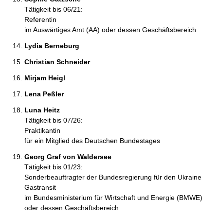
Tätigkeit bis 06/21:
Referentin
im Auswärtiges Amt (AA) oder dessen Geschäftsbereich
Lydia Berneburg 
Christian Schneider 
Mirjam Heigl 
Lena Peßler 
Luna Heitz 
Tätigkeit bis 07/26:
Praktikantin
für ein Mitglied des Deutschen Bundestages
Georg Graf von Waldersee 
Tätigkeit bis 01/23:
Sonderbeauftragter der Bundesregierung für den Ukraine
Gastransit
im Bundesministerium für Wirtschaft und Energie (BMWE)
oder dessen Geschäftsbereich