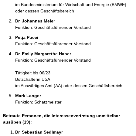
im Bundesministerium für Wirtschaft und Energie (BMWE)
oder dessen Geschäftsbereich
Dr. Johannes Meier 
Funktion: Geschäftsführender Vorstand
Petja Pucci 
Funktion: Geschäftsführender Vorstand
Dr. Emily Margarethe Haber 
Funktion: Geschäftsführender Vorstand
Tätigkeit bis 06/23:
Botschafterin USA
im Auswärtiges Amt (AA) oder dessen Geschäftsbereich
Mark Langer 
Funktion: Schatzmeister
Betraute Personen, die Interessenvertretung unmittelbar
ausüben (19):
Dr. Sebastian Sedlmayr 