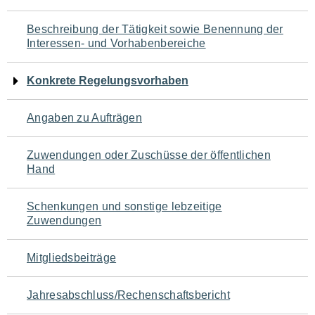
für
Beschreibung der Tätigkeit sowie Benennung der
den
Interessen- und Vorhabenbereiche
Seiteninhalt
Konkrete Regelungsvorhaben
Angaben zu Aufträgen
Zuwendungen oder Zuschüsse der öffentlichen
Hand
Schenkungen und sonstige lebzeitige
Zuwendungen
Mitgliedsbeiträge
Jahresabschluss/Rechenschaftsbericht