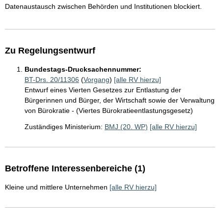
Datenaustausch zwischen Behörden und Institutionen blockiert.
Zu Regelungsentwurf
Bundestags-Drucksachennummer:
BT-Drs. 20/11306
(
Vorgang
)
[alle RV hierzu]
Entwurf eines Vierten Gesetzes zur Entlastung der
Bürgerinnen und Bürger, der Wirtschaft sowie der Verwaltung
von Bürokratie - (Viertes Bürokratieentlastungsgesetz)
Zuständiges Ministerium:
BMJ (20. WP)
[alle RV hierzu]
Betroffene Interessenbereiche (1)
Kleine und mittlere Unternehmen
[alle RV hierzu]