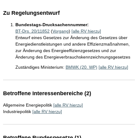
Zu Regelungsentwurf
Bundestags-Drucksachennummer:
BT-Drs. 20/11852
(
Vorgang
)
[alle RV hierzu]
Entwurf eines Gesetzes zur Änderung des Gesetzes über
Energiedienstleistungen und andere Effizienzmaßnahmen,
zur Änderung des Energieeffizienzgesetzes und zur
Änderung des Energieverbrauchskennzeichnungsgesetzes
Zuständiges Ministerium:
BMWK (20. WP)
[alle RV hierzu]
Betroffene Interessenbereiche (2)
Allgemeine Energiepolitik
[alle RV hierzu]
Industriepolitik
[alle RV hierzu]
Betroffene Bundesgesetze (1)