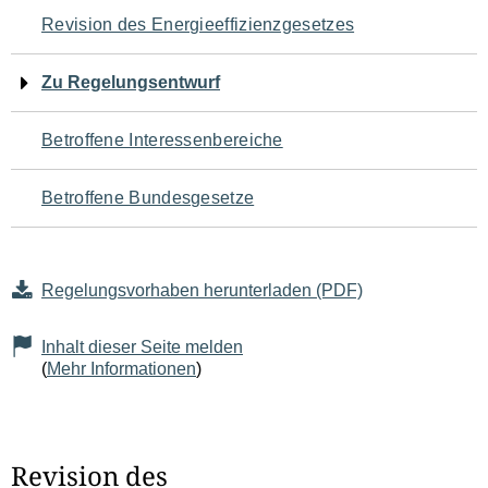
Navigation
Revision des Energieeffizienzgesetzes
für
Zu Regelungsentwurf
den
Betroffene Interessenbereiche
Seiteninhalt
Betroffene Bundesgesetze
Regelungsvorhaben herunterladen (PDF)
Inhalt dieser Seite melden
(
Mehr Informationen
)
Revision des