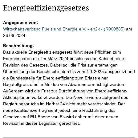
Energieeffizienzgesetzes
Angegeben von:
Wirtschaftsverband Fuels und Energie e.V. - en2x - (R000885)
am
26.06.2024
Beschreibung:
Das aktuelle Energieeffizienzgesetz führt neue Pflichten zum
Energiesparen ein. Im März 2024 beschloss das Kabinett eine
Revision des Gesetzes. Dabei soll die Frist zur erstmaligen
Übermittlung der Berichtspflichten bis zum 1.1.2025 ausgesetzt und
die Bundesstelle für Energieeffizienz zum Erlass einer
Bagatellgrenze beim Melden von Abwärme ermächtigt werden.
Außerdem wird die Frist zur Durchführung von Energieeffizienz-
Aktionsplänen verkürzt werden. Die Novelle wurde aufgrund des
Regierungsbruchs im Herbst 24 nicht mehr verabschiedet. Der
neue Koalitionsvertrag sieht jedoch eine Rückführung des
Gesetzes auf EU-Ebene vor. Es wird daher mit einer neuen
Revision in dieser Legislatur gerechnet.