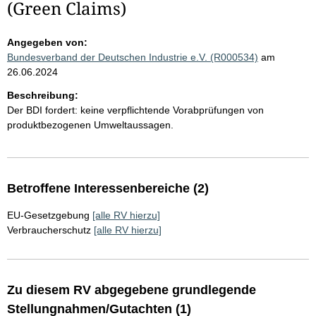
(Green Claims)
Angegeben von:
Bundesverband der Deutschen Industrie e.V. (R000534)
am
26.06.2024
Beschreibung:
Der BDI fordert: keine verpflichtende Vorabprüfungen von
produktbezogenen Umweltaussagen.
Betroffene Interessenbereiche (2)
EU-Gesetzgebung
[alle RV hierzu]
Verbraucherschutz
[alle RV hierzu]
Zu diesem RV abgegebene grundlegende
Stellungnahmen/Gutachten (1)