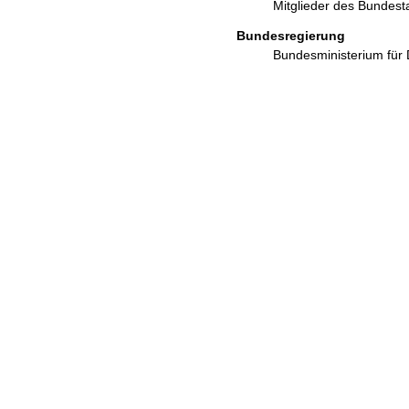
Mitglieder des Bundes
Bundesregierung
Bundesministerium für 