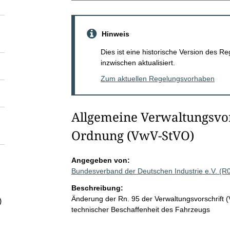
Hinweis
Dies ist eine historische Version des
inzwischen aktualisiert.
Zum aktuellen Regelungsvorhaben
Allgemeine Verwaltungsvor
Ordnung (VwV-StVO)
Angegeben von:
Bundesverband der Deutschen Industrie e.V. (R
Beschreibung:
Änderung der Rn. 95 der Verwaltungsvorschrift (
)
technischer Beschaffenheit des Fahrzeugs