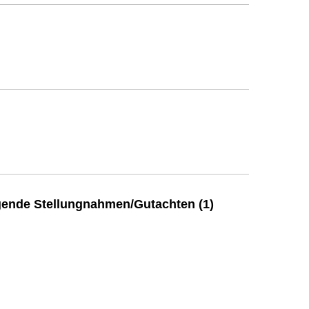
ende Stellungnahmen/Gutachten (1)