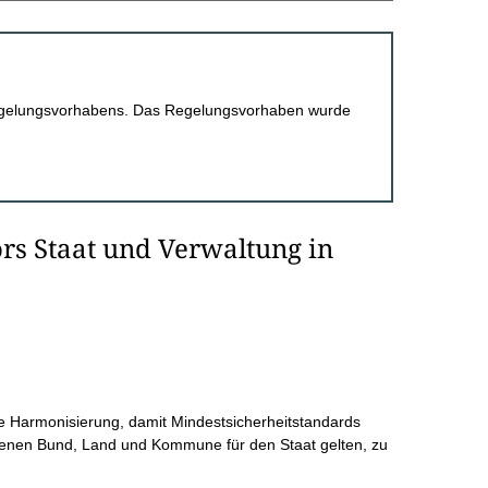
 Regelungsvorhabens. Das Regelungsvorhaben wurde
rs Staat und Verwaltung in
e Harmonisierung, damit Mindestsicherheitstandards
benen Bund, Land und Kommune für den Staat gelten, zu