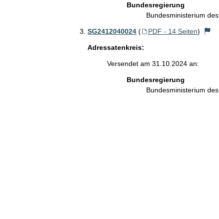
Bundesregierung
Bundesministerium des
SG2412040024
(
PDF - 14 Seiten
)
Adressatenkreis:
Versendet am 31.10.2024 an:
Bundesregierung
Bundesministerium des