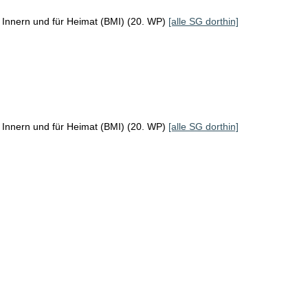
 Innern und für Heimat (BMI) (20. WP)
[alle SG dorthin]
 Innern und für Heimat (BMI) (20. WP)
[alle SG dorthin]