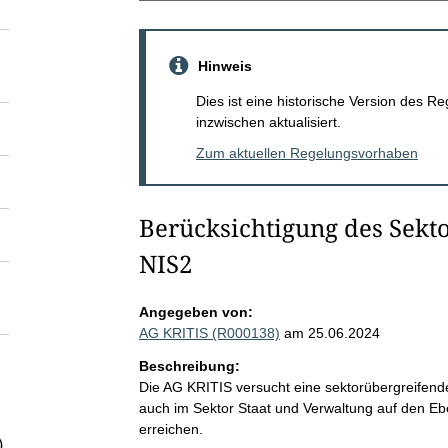
Hinweis
Dies ist eine historische Version des
inzwischen aktualisiert.
Zum aktuellen Regelungsvorhaben
Berücksichtigung des Sekto
NIS2
Angegeben von:
AG KRITIS (R000138)
am 25.06.2024
Beschreibung:
Die AG KRITIS versucht eine sektorübergreifend
auch im Sektor Staat und Verwaltung auf den E
erreichen.
)