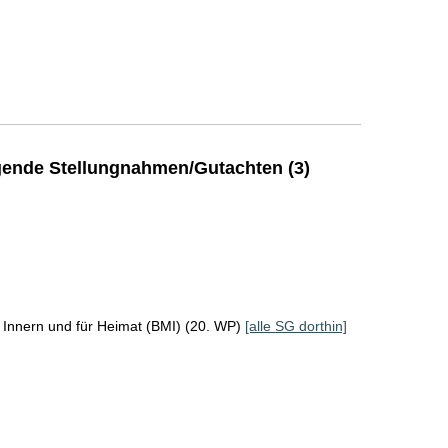
ende Stellungnahmen/Gutachten (3)
 Innern und für Heimat (BMI) (20. WP)
[alle SG dorthin]