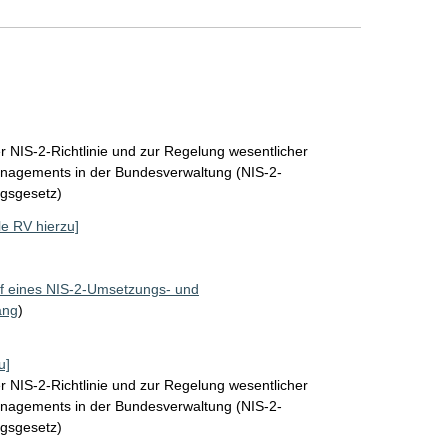
 NIS-2-Richtlinie und zur Regelung wesentlicher
nagements in der Bundesverwaltung (NIS-2-
gsgesetz)
lle RV hierzu]
f eines NIS-2-Umsetzungs- und
ang
)
u]
 NIS-2-Richtlinie und zur Regelung wesentlicher
nagements in der Bundesverwaltung (NIS-2-
gsgesetz)