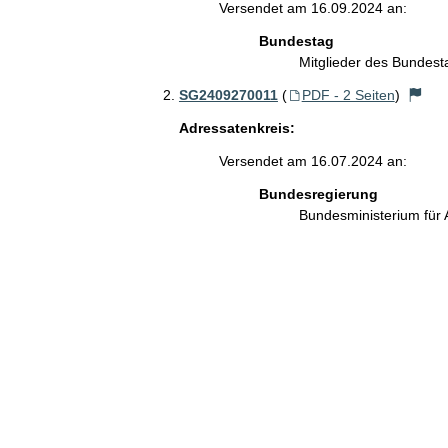
Versendet am 16.09.2024 an:
Bundestag
Mitglieder des Bundes
SG2409270011
(
PDF - 2 Seiten
)
Adressatenkreis:
Versendet am 16.07.2024 an:
Bundesregierung
Bundesministerium für 