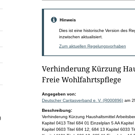
Hinweis
Dies ist eine historische Version des
inzwischen aktualisiert.
Zum aktuellen Regelungsvorhaben
Verhinderung Kürzung Haus
Freie Wohlfahrtspflege
Angegeben von:
Deutscher Caritasverband e. V. (R000896)
am 2
Beschreibung:
Verhinderung Kürzung Haushaltsmittel Arbeitsbe
)
Kapitel 0413 Titel 684 01 Einzelplan 5 AA Kapite
Kapitel 0603 Titel 684 12; 684 13 Kapitel 6033 T