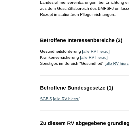
Landesrahmenvereinbarungen; bei Errichtung ei
aus dem Geschäftsbereich des BMFSFJ umfassen
Rezept in stationären Pflegeinrichtungen..
Betroffene Interessenbereiche (3)
Gesundheitsförderung
[alle RV hierzu]
Krankenversicherung
[alle RV hierzu]
Sonstiges im Bereich "Gesundheit"
[alle RV hierz
Betroffene Bundesgesetze (1)
SGB 5
[alle RV hierzu]
Zu diesem RV abgegebene grundleg