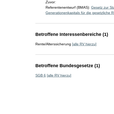
Zuvor:
Referentenentwurf (BMAS):
Gesetz zur St
Generationenkapitals für die gesetzliche 
Betroffene Interessenbereiche (1)
Rente/Alterssicherung
[alle RV hierzu]
Betroffene Bundesgesetze (1)
SGB 6
[alle RV hierzu]