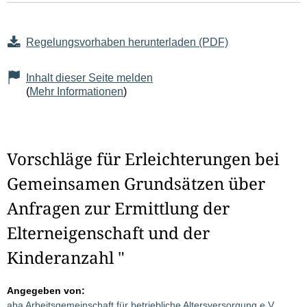
Regelungsvorhaben herunterladen (PDF)
Inhalt dieser Seite melden
(
Mehr Informationen
)
Vorschläge für Erleichterungen bei
Gemeinsamen Grundsätzen über
Anfragen zur Ermittlung der
Elterneigenschaft und der
Kinderanzahl "
Angegeben von:
aba Arbeitsgemeinschaft für betriebliche Altersversorgung e.V.