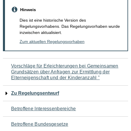
Hinweis
Dies ist eine historische Version des
Regelungsvorhabens. Das Regelungsvorhaben wurde
inzwischen aktualisiert.
Zum aktuellen Regelungsvorhaben
Navigation
Vorschläge für Erleichterungen bei Gemeinsamen
Grundsätzen über Anfragen zur Ermittlung der
für
Elterneigenschaft und der Kinderanzahl "
den
Zu Regelungsentwurf
Seiteninhalt
Betroffene Interessenbereiche
Betroffene Bundesgesetze