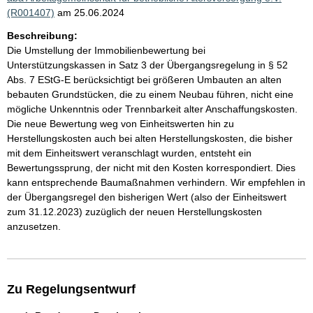
(R001407)
am 25.06.2024
Beschreibung:
Die Umstellung der Immobilienbewertung bei
Unterstützungskassen in Satz 3 der Übergangsregelung in § 52
Abs. 7 EStG-E berücksichtigt bei größeren Umbauten an alten
bebauten Grundstücken, die zu einem Neubau führen, nicht eine
mögliche Unkenntnis oder Trennbarkeit alter Anschaffungskosten.
Die neue Bewertung weg von Einheitswerten hin zu
Herstellungskosten auch bei alten Herstellungskosten, die bisher
mit dem Einheitswert veranschlagt wurden, entsteht ein
Bewertungssprung, der nicht mit den Kosten korrespondiert. Dies
kann entsprechende Baumaßnahmen verhindern. Wir empfehlen in
der Übergangsregel den bisherigen Wert (also der Einheitswert
zum 31.12.2023) zuzüglich der neuen Herstellungskosten
anzusetzen.
Zu Regelungsentwurf