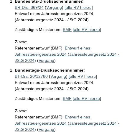
Bundesrats-Drucksachennummer:
BR-Drs. 369/24
(
Vorgang
)
[alle RV hierzu]
Entwurf eines Jahressteuergesetzes 2024
(Jahressteuergesetz 2024 - JStG 2024)
Zuständiges Ministerium:
BMF
[alle RV hierzu]
Zuvor:
Referentenentwurf (BMF):
Entwurf eines
Jahressteuergesetzes 2024 (Jahressteuergesetz 2024 -
JStG 2024)
(
Vorgang
)
Bundestags-Drucksachennummer:
BT-Drs. 20/12780
(
Vorgang
)
[alle RV hierzu]
Entwurf eines Jahressteuergesetzes 2024
(Jahressteuergesetz 2024 - JStG 2024)
Zuständiges Ministerium:
BMF
[alle RV hierzu]
Zuvor:
Referentenentwurf (BMF):
Entwurf eines
Jahressteuergesetzes 2024 (Jahressteuergesetz 2024 -
JStG 2024)
(
Vorgang
)