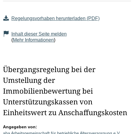
Regelungsvorhaben herunterladen (PDF)
Inhalt dieser Seite melden
(
Mehr Informationen
)
Übergangsregelung bei der
Umstellung der
Immobilienbewertung bei
Unterstützungskassen von
Einheitswert zu Anschaffungskosten
Angegeben von:
aba Arbeitsgemeinschaft für betriebliche Altersversorgung e.V.