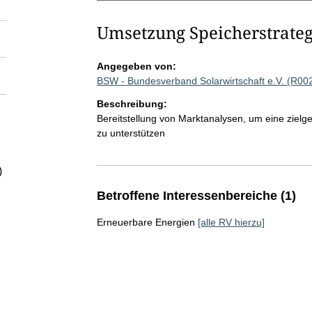
Umsetzung Speicherstrateg
Angegeben von:
BSW - Bundesverband Solarwirtschaft e.V. (R00
Beschreibung:
Bereitstellung von Marktanalysen, um eine zielge
zu unterstützen
)
Betroffene Interessenbereiche (1)
Erneuerbare Energien
[alle RV hierzu]