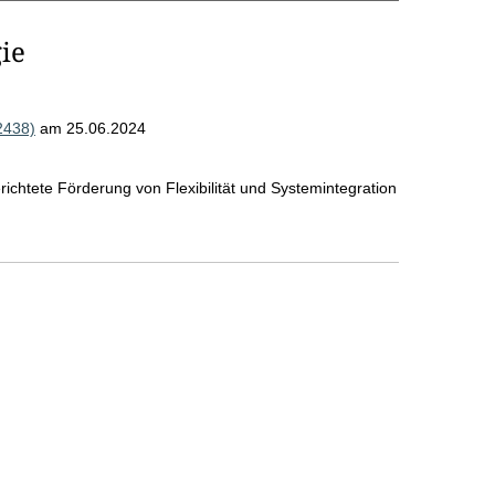
ie
2438)
am 25.06.2024
richtete Förderung von Flexibilität und Systemintegration