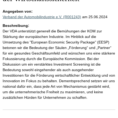
Angegeben von:
Verband der Automobilindustrie e.V. (R001243)
am 25.06.2024
Beschreibung:
Der VDA unterstützt generell die Bemühungen der KOM zur
Stärkung der europäischen Industrie. Im Hinblick auf die
Umsetzung des "European Economic Security Package" (EESP)
betonen wir die Bedeutung der Säulen „Förderung“ und „Partner“
für ein gesundes Geschäftsumfeld und wünschen uns eine stärkere
Fokussierung durch die Europäische Kommission. Bei der
Diskussion um ein verstärktes Investment Screening ist die
Bedeutung sowohl eingehender als auch ausgehender
Investitionen für die Förderung wirtschaftlicher Entwicklung und von
Innovation im Fokus zu behalten. Dementsprechend setzen wir uns
national dafür ein, dass jede Art von Mechanismus gestärkt wird,
um die unternehmerische Freiheit zu maximieren, und keine
zusätzlichen Hürden für Unternehmen zu schaffen.