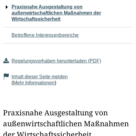
Navigation
Praxisnahe Ausgestaltung von
außenwirtschaftlichen Maßnahmen der
für
Wirtschaftssicherheit
den
Betroffene Interessenbereiche
Seiteninhalt
Regelungsvorhaben herunterladen (PDF)
Inhalt dieser Seite melden
(
Mehr Informationen
)
Praxisnahe Ausgestaltung von
außenwirtschaftlichen Maßnahmen
der Wirtschaftssicherheit