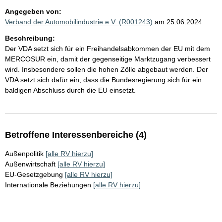
Angegeben von:
Verband der Automobilindustrie e.V. (R001243)
am 25.06.2024
Beschreibung:
Der VDA setzt sich für ein Freihandelsabkommen der EU mit dem
MERCOSUR ein, damit der gegenseitige Marktzugang verbessert
wird. Insbesondere sollen die hohen Zölle abgebaut werden. Der
VDA setzt sich dafür ein, dass die Bundesregierung sich für ein
baldigen Abschluss durch die EU einsetzt.
Betroffene Interessenbereiche (4)
Außenpolitik
[alle RV hierzu]
Außenwirtschaft
[alle RV hierzu]
EU-Gesetzgebung
[alle RV hierzu]
Internationale Beziehungen
[alle RV hierzu]