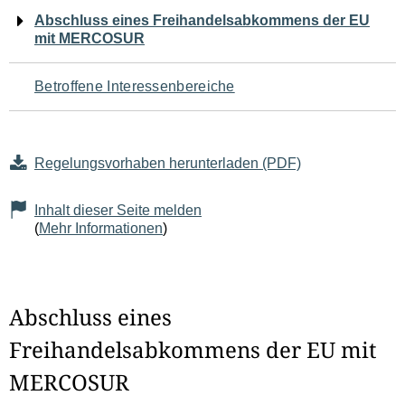
Navigation
Abschluss eines Freihandelsabkommens der EU
mit MERCOSUR
für
den
Betroffene Interessenbereiche
Seiteninhalt
Regelungsvorhaben herunterladen (PDF)
Inhalt dieser Seite melden
(
Mehr Informationen
)
Abschluss eines
Freihandelsabkommens der EU mit
MERCOSUR