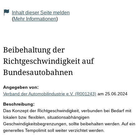
Inhalt dieser Seite melden
(
Mehr Informationen
)
Beibehaltung der
Richtgeschwindigkeit auf
Bundesautobahnen
Angegeben von:
Verband der Automobilindustrie e.V. (R001243)
am 25.06.2024
Beschreibung:
Das Konzept der Richtgeschwindigkeit, verbunden bei Bedarf mit
lokalen bzw. flexiblen, situationsabhängigen
Geschwindigkeitsbegrenzungen, sollte beibehalten werden. Auf ein
generelles Tempolimit soll weiter verzichtet werden.