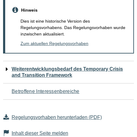
Hinweis
Dies ist eine historische Version des
Regelungsvorhabens. Das Regelungsvorhaben wurde
inzwischen aktualisiert.
Zum aktuellen Regelungsvorhaben
Navigation
Weiterentwicklungsbedarf des Temporary Crisis
and Transition Framework
für
den
Betroffene Interessenbereiche
Seiteninhalt
Regelungsvorhaben herunterladen (PDF)
Inhalt dieser Seite melden