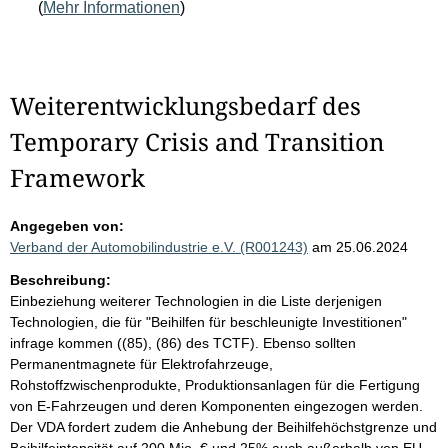
(
Mehr Informationen
)
Weiterentwicklungsbedarf des
Temporary Crisis and Transition
Framework
Angegeben von:
Verband der Automobilindustrie e.V. (R001243)
am 25.06.2024
Beschreibung:
Einbeziehung weiterer Technologien in die Liste derjenigen
Technologien, die für "Beihilfen für beschleunigte Investitionen"
infrage kommen ((85), (86) des TCTF). Ebenso sollten
Permanentmagnete für Elektrofahrzeuge,
Rohstoffzwischenprodukte, Produktionsanlagen für die Fertigung
von E-Fahrzeugen und deren Komponenten eingezogen werden.
Der VDA fordert zudem die Anhebung der Beihilfehöchstgrenze und