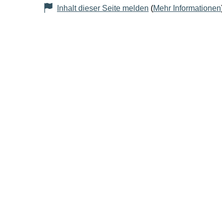
Inhalt dieser Seite melden
(
Mehr Informationen