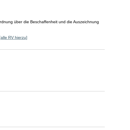
rdnung über die Beschaffenheit und die Auszeichnung
[alle RV hierzu]