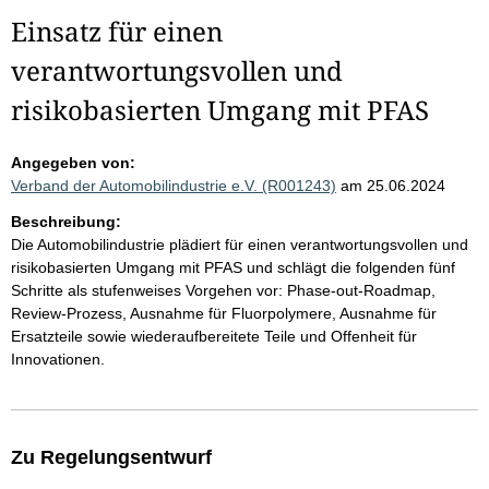
Einsatz für einen
verantwortungsvollen und
risikobasierten Umgang mit PFAS
Angegeben von:
Verband der Automobilindustrie e.V. (R001243)
am 25.06.2024
Beschreibung:
Die Automobilindustrie plädiert für einen verantwortungsvollen und
risikobasierten Umgang mit PFAS und schlägt die folgenden fünf
Schritte als stufenweises Vorgehen vor: Phase-out-Roadmap,
Review-Prozess, Ausnahme für Fluorpolymere, Ausnahme für
Ersatzteile sowie wiederaufbereitete Teile und Offenheit für
Innovationen.
Zu Regelungsentwurf